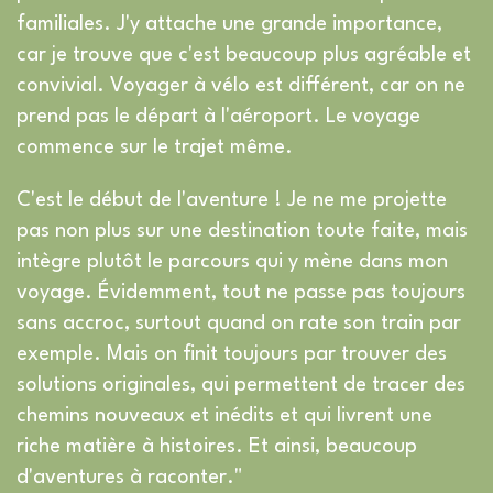
familiales. J'y attache une grande importance,
car je trouve que c'est beaucoup plus agréable et
convivial. Voyager à vélo est différent, car on ne
prend pas le départ à l'aéroport. Le voyage
commence sur le trajet même.
C'est le début de l'aventure ! Je ne me projette
pas non plus sur une destination toute faite, mais
intègre plutôt le parcours qui y mène dans mon
voyage. Évidemment, tout ne passe pas toujours
sans accroc, surtout quand on rate son train par
exemple. Mais on finit toujours par trouver des
solutions originales, qui permettent de tracer des
chemins nouveaux et inédits et qui livrent une
riche matière à histoires. Et ainsi, beaucoup
d'aventures à raconter."