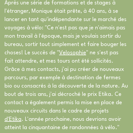
Après une série de formations et de stages à
l'étranger, Monique était prête, à 40 ans, à se
lancer en tant qu'indépendante sur le marché des
voyages à vélo: "Ce n'est pas que je n'aimais pas
mon travail à l'époque, mais je voulais sortir du
bureau, sortir tout simplement et faire bouger les
choses! Le succès de "
Velosophie
" ne s'est pas
fait attendre, et mes tours ont été sollicités.
Grâce à mes contacts, j'ai pu créer de nouveaux
parcours, par exemple à destination de fermes
bio ou consacrés à la découverte de la nature. Au
bout de trois ans, j'ai décroché le prix Etika. Ce
contact a également permis la mise en place de
nouveaux circuits dans le cadre de projets
d'Etika
. L'année prochaine, nous devrions avoir
atteint la cinquantaine de randonnées à vélo."