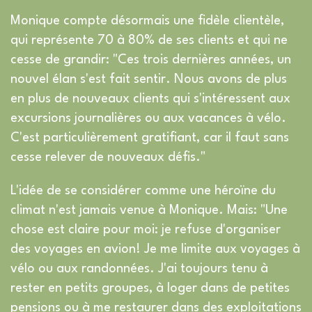
Monique compte désormais une fidèle clientèle,
qui représente 70 à 80% de ses clients et qui ne
cesse de grandir: "Ces trois dernières années, un
nouvel élan s'est fait sentir. Nous avons de plus
en plus de nouveaux clients qui s'intéressent aux
excursions journalières ou aux vacances à vélo.
C'est particulièrement gratifiant, car il faut sans
cesse relever de nouveaux défis."
L'idée de se considérer comme une héroïne du
climat n'est jamais venue à Monique. Mais: "Une
chose est claire pour moi: je refuse d'organiser
des voyages en avion! Je me limite aux voyages à
vélo ou aux randonnées. J'ai toujours tenu à
rester en petits groupes, à loger dans de petites
pensions ou à me restaurer dans des exploitations