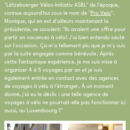
"Lëtzebuerger Vëlos-Initiativ ASBL" de l'époque,
connue aujourd'hui sous le nom de "
Pro Velo
".
Monique, qui en est d'ailleurs maintenant la
présidente, se souvient: "Ils avaient une offre pour
partir en vacances à vélo! J'ai bien entendu sauté
sur l'occasion. Ça m'a tellement plu que je m'y suis
par la suite engagée comme bénévole. Après
cette fantastique expérience, je me suis mise à
organiser 4 à 5 voyages par an et je suis
également entrée en contact avec des agences
de voyages à vélo à l'étranger. À un moment
donné, j'ai eu le déclic : une telle agence de
voyages à vélo ne pourrait-elle pas fonctionner ici
aussi, au Luxembourg ?"