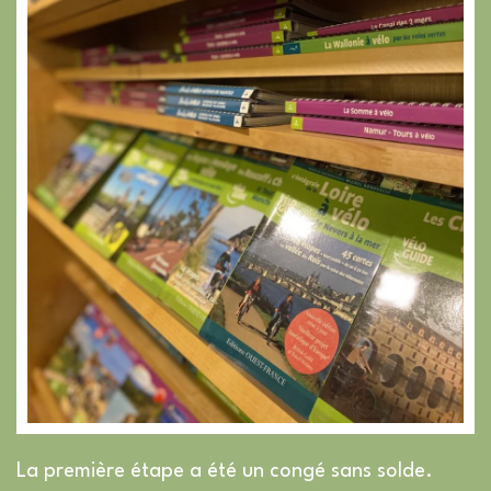
La première étape a été un congé sans solde.