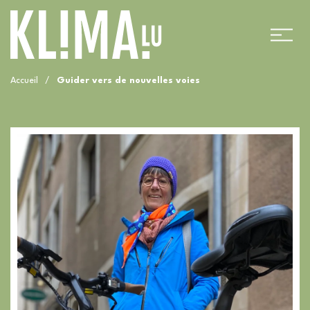
Accueil
/
Guider vers de nouvelles voies