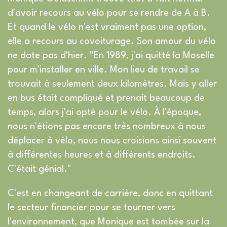
d'avoir recours au vélo pour se rendre de A à B.
Et quand le vélo n'est vraiment pas une option,
elle a recours au covoiturage. Son amour du vélo
ne date pas d'hier. "En 1989, j'ai quitté la Moselle
pour m'installer en ville. Mon lieu de travail se
trouvait à seulement deux kilomètres. Mais y aller
en bus était compliqué et prenait beaucoup de
temps, alors j'ai opté pour le vélo. À l'époque,
nous n'étions pas encore très nombreux à nous
déplacer à vélo, nous nous croisions ainsi souvent
à différentes heures et à différents endroits.
C'était génial."
C'est en changeant de carrière, donc en quittant
le secteur financier pour se tourner vers
l'environnement, que Monique est tombée sur la