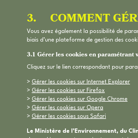
3. COMMENT GÉRE
Vous avez également la possibilité de para
biais d’une plateforme de gestion des cooki
3.1 Gérer les cookies en paramétrant 
Cliquez sur le lien correspondant pour par
>
Gérer les cookies sur Internet Explorer
>
Gérer les cookies sur Firefox
>
Gérer les cookies sur Google Chrome
>
Gérer les cookies sur Opera
>
Gérer les cookies sous Safari
Le Ministère de l’Environnement, du Cl