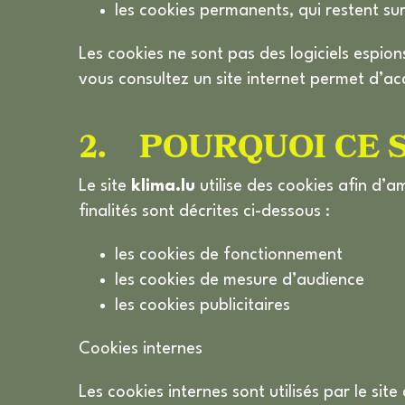
les cookies permanents, qui restent sur
Les cookies ne sont pas des logiciels espio
vous consultez un site internet permet d’acc
2. POURQUOI CE SI
Le site
klima.lu
utilise des cookies afin d’am
finalités sont décrites ci-dessous :
les cookies de fonctionnement
les cookies de mesure d’audience
les cookies publicitaires
Cookies internes
Les cookies internes sont utilisés par le site