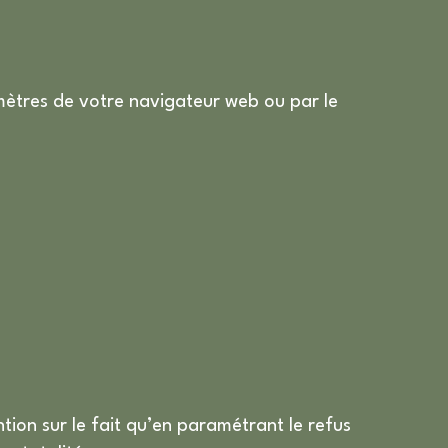
amètres de votre navigateur web ou par le
ntion sur le fait qu’en paramétrant le refus