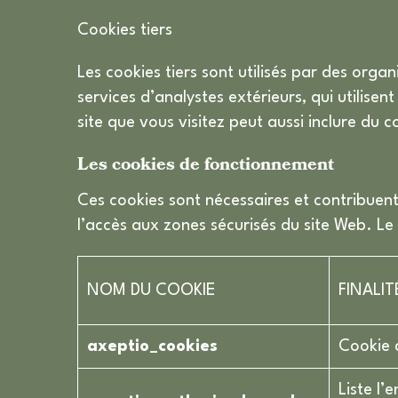
Cookies tiers
Les cookies tiers sont utilisés par des orga
services d’analystes extérieurs, qui utilisen
site que vous visitez peut aussi inclure du c
Les cookies de fonctionnement
Ces cookies sont nécessaires et contribuent
l’accès aux zones sécurisés du site Web. L
NOM DU COOKIE
FINALIT
axeptio_cookies
Cookie 
Liste l’