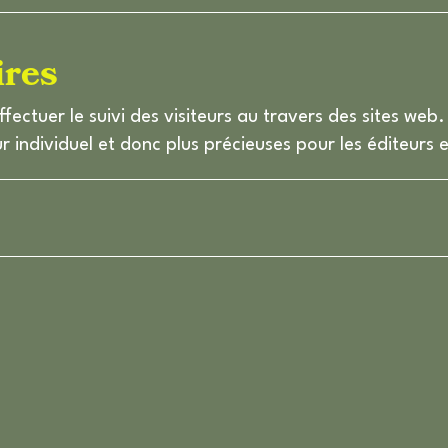
ires
ffectuer le suivi des visiteurs au travers des sites web.
ur individuel et donc plus précieuses pour les éditeurs 