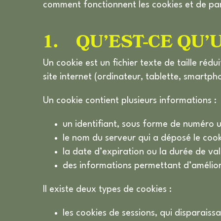
comment fonctionnent les cookies et de pa
1. QU’EST-CE QU’
Un cookie est un fichier texte de taille réd
site internet (ordinateur, tablette, smartph
Un cookie contient plusieurs informations :
un identifiant, sous forme de numéro u
le nom du serveur qui a déposé le cook
la date d’expiration ou la durée de vali
des informations permettant d’amélior
Il existe deux types de cookies :
les cookies de sessions, qui disparaissa