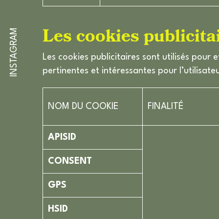
Les cookies publicita
INSTAGRAM
Les cookies publicitaires sont utilisés pour e
pertinentes et intéressantes pour l’utilisate
NOM DU COOKIE
FINALITÉ
APISID
CONSENT
GPS
HSID