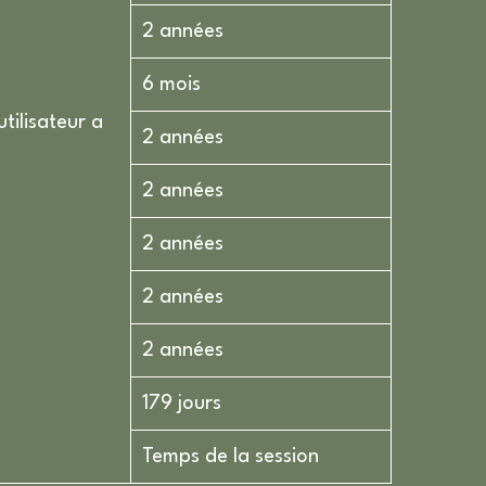
2 années
6 mois
tilisateur a
2 années
2 années
2 années
2 années
2 années
179 jours
Temps de la session