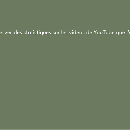
erver des statistiques sur les vidéos de YouTube que l’u