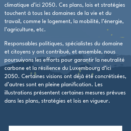
climatique d’ici 2050. Ces plans, lois et stratégies
touchent à tous les domaines de la vie et du
travail, comme le logement, la mobilité, l’énergie,
l’agriculture, etc.
Responsables politiques, spécialistes du domaine
et citoyens y ont contribué, et ensemble, nous
poursuivons les efforts pour garantir la neutralité
carbone et la résilience du Luxembourg d’ici
2050. Certaines visions ont déjà été concrétisées,
d’autres sont en pleine planification. Les
illustrations présentent certaines mesures prévues
dans les plans, stratégies et lois en vigueur.