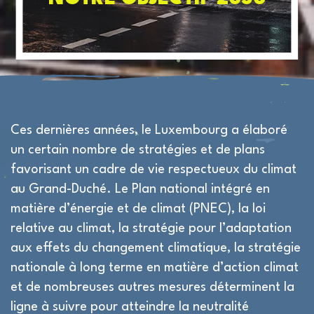
Ces dernières années, le Luxembourg a élaboré
un certain nombre de stratégies et de plans
favorisant un cadre de vie respectueux du climat
au Grand-Duché. Le Plan national intégré en
matière d’énergie et de climat (PNEC), la loi
relative au climat, la stratégie pour l’adaptation
aux effets du changement climatique, la stratégie
nationale à long terme en matière d’action climat
et de nombreuses autres mesures déterminent la
ligne à suivre pour atteindre la neutralité