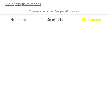
Le début de l'engagement,
c'est l'information