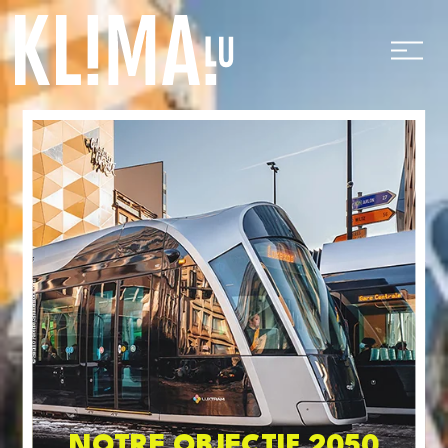
NOTRE OBJECTIF 2050