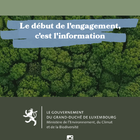
Le début de l'engagement,
c'est l'information