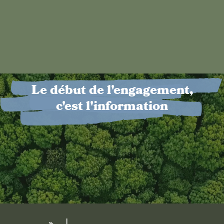
Le début de l'engagement,
c'est l'information