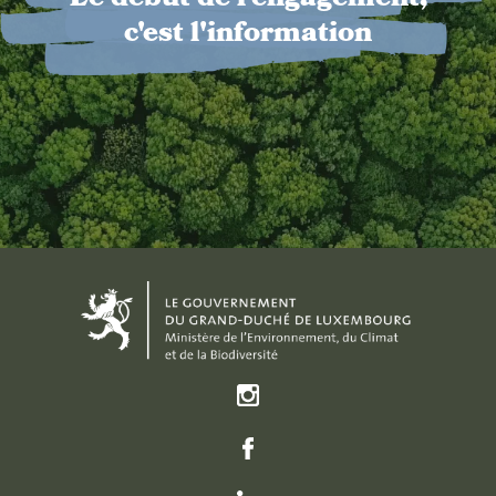
Le début de l'engagement,
c'est l'information