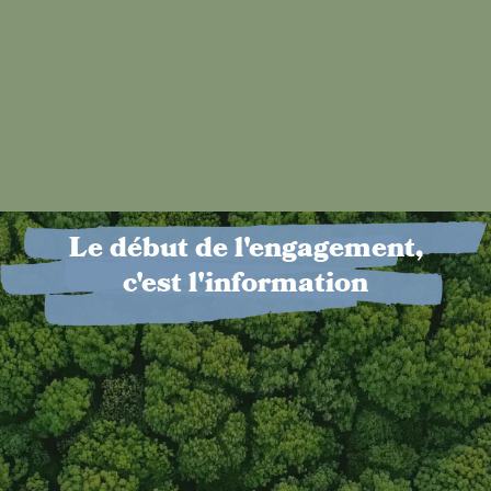
Le début de l'engagement,
c'est l'information