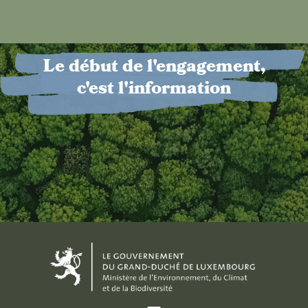
Le début de l'engagement,
c'est l'information