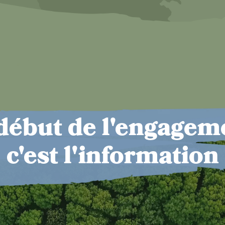
début de l'engagem
c'est l'information