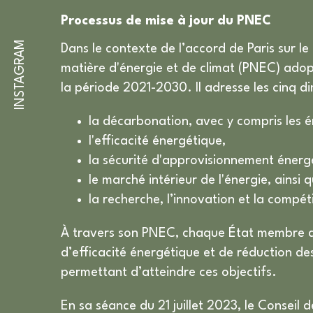
Processus de mise à jour du PNEC
INSTAGRAM
Dans le contexte de l’accord de Paris sur l
matière d'énergie et de climat (PNEC) adop
la période 2021-2030. Il adresse les cinq d
la décarbonation, avec y compris les é
l'efficacité énergétique,
la sécurité d'approvisionnement énerg
le marché intérieur de l'énergie, ainsi 
la recherche, l’innovation et la compéti
À travers son PNEC, chaque État membre de
d’efficacité énergétique et de réduction de
permettant d’atteindre ces objectifs.
En sa séance du 21 juillet 2023, le Consei