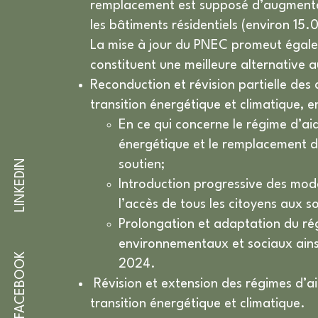
remplacement est supposé d’augmenter 
les bâtiments résidentiels (environ 15
La mise à jour du PNEC promeut égale
constituent une meilleure alternative 
Reconduction et révision partielle des d
transition énergétique et climatique, e
En ce qui concerne le régime d’a
énergétique et le remplacement d
LINKEDIN
soutien;
Introduction progressive des mod
l’accès de tous les citoyens aux s
Prolongation et adaptation du ré
environnementaux et sociaux ainsi 
FACEBOOK
2024.
Révision et extension des régimes d’ai
transition énergétique et climatique.