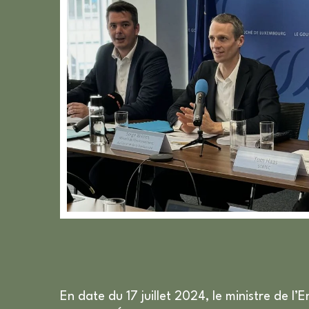
En date du 17 juillet 2024, le ministre de l