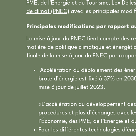
PME, de l’Énergie et du Tourisme, Lex Delles
de climat (PNEC)
avec les principales modif
Principales modifications par rapport au
La mise à jour du PNEC tient compte des
matière de politique climatique et énergéti
finale de la mise à jour du PNEC par rapport
Accélération du déploiement des énerg
brute d’énergie est fixé à 37% en 2030
mise à jour de juillet 2023.
«L’accélération du développement des 
procédures et plus d’échanges avec les
l’Économie, des PME, de l’Énergie et d
Pour les différentes technologies d’én