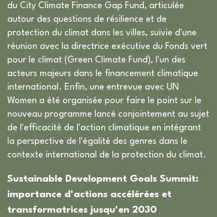
du City Climate Finance Gap Fund, articulée
autour des questions de résilience et de
protection du climat dans les villes, suivie d'une
réunion avec la directrice exécutive du Fonds vert
pour le climat (Green Climate Fund), l'un des
acteurs majeurs dans le financement climatique
international. Enfin, une entrevue avec UN
Women a été organisée pour faire le point sur le
nouveau programme lancé conjointement au sujet
de l'efficacité de l'action climatique en intégrant
la perspective de l'égalité des genres dans le
contexte international de la protection du climat.
Sustainable Development Goals Summit:
importance d'actions accélérées et
transformatrices jusqu'en 2030