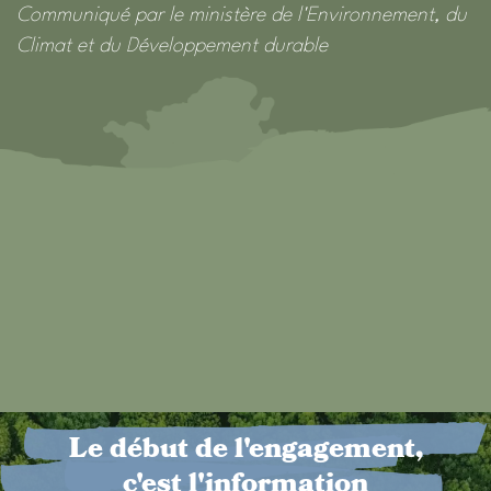
Communiqué par le ministère de l'Environnement, du
Climat et du Développement durable
Le début de l'engagement,
c'est l'information