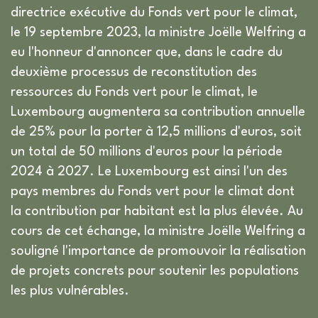
directrice exécutive du Fonds vert pour le climat,
le 19 septembre 2023, la ministre Joëlle Welfring a
eu l'honneur d'annoncer que, dans le cadre du
deuxième processus de reconstitution des
ressources du Fonds vert pour le climat, le
Luxembourg augmentera sa contribution annuelle
de 25% pour la porter à 12,5 millions d'euros, soit
un total de 50 millions d'euros pour la période
2024 à 2027. Le Luxembourg est ainsi l'un des
pays membres du Fonds vert pour le climat dont
la contribution par habitant est la plus élevée. Au
cours de cet échange, la ministre Joëlle Welfring a
souligné l'importance de promouvoir la réalisation
de projets concrets pour soutenir les populations
les plus vulnérables.