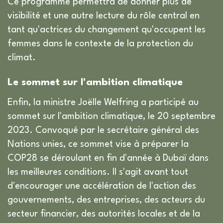
Ce programme permettra de donner plus de
visibilité et une autre lecture du rôle central en
tant qu'actrices du changement qu'occupent les
femmes dans le contexte de la protection du
climat.
Le sommet sur l'ambition climatique
Enfin, la ministre Joëlle Welfring a participé au
sommet sur l'ambition climatique, le 20 septembre
2023. Convoqué par le secrétaire général des
Nations unies, ce sommet vise à préparer la
COP28 se déroulant en fin d'année à Dubaï dans
les meilleures conditions. Il s'agit avant tout
d'encourager une accélération de l'action des
gouvernements, des entreprises, des acteurs du
secteur financier, des autorités locales et de la