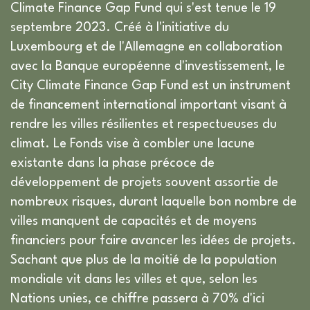
Climate Finance Gap Fund qui s'est tenue le 19
septembre 2023. Créé à l'initiative du
Luxembourg et de l'Allemagne en collaboration
avec la Banque européenne d'investissement, le
City Climate Finance Gap Fund est un instrument
de financement international important visant à
rendre les villes résilientes et respectueuses du
climat. Le Fonds vise à combler une lacune
existante dans la phase précoce de
développement de projets souvent assortie de
nombreux risques, durant laquelle bon nombre de
villes manquent de capacités et de moyens
financiers pour faire avancer les idées de projets.
Sachant que plus de la moitié de la population
mondiale vit dans les villes et que, selon les
Nations unies, ce chiffre passera à 70% d'ici