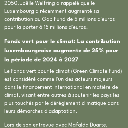
2050, Joëlle Welfring a rappelé que le
Luxembourg a récemment augmenté sa
contribution au Gap Fund de 5 millions d'euros
pour la porter à 15 millions d'euros.
Fonds vert pour le climat: La contribution
luxembourgeoise augmente de 25% pour
la période de 2024 à 2027
Le Fonds vert pour le climat (Green Climate Fund)
est considéré comme l'un des acteurs majeurs
dans le financement international en matière de
climat, visant entre autres à soutenir les pays les
plus touchés par le dérèglement climatique dans
leurs démarches d'adaptation.
Lors de son entrevue avec Mafalda Duarte,