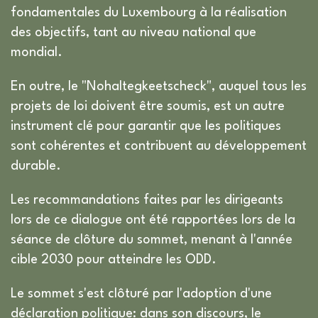
fondamentales du Luxembourg à la réalisation
des objectifs, tant au niveau national que
mondial.
En outre, le "Nohaltegkeetscheck", auquel tous les
projets de loi doivent être soumis, est un autre
instrument clé pour garantir que les politiques
sont cohérentes et contribuent au développement
durable.
Les recommandations faites par les dirigeants
lors de ce dialogue ont été rapportées lors de la
séance de clôture du sommet, menant à l'année
cible 2030 pour atteindre les ODD.
Le sommet s'est clôturé par l'adoption d'une
déclaration politique: dans son discours, le