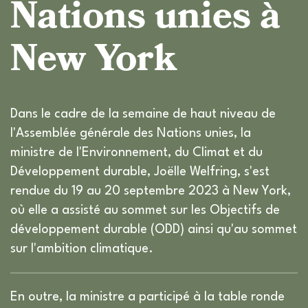
Nations unies à
New York
Dans le cadre de la semaine de haut niveau de
l'Assemblée générale des Nations unies, la
ministre de l'Environnement, du Climat et du
Développement durable, Joëlle Welfring, s'est
rendue du 19 au 20 septembre 2023 à New York,
où elle a assisté au sommet sur les Objectifs de
développement durable (ODD) ainsi qu'au sommet
sur l'ambition climatique.
En outre, la ministre a participé à la table ronde