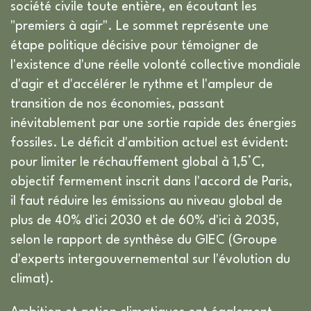
société civile toute entière, en écoutant les
"premiers à agir". Le sommet représente une
étape politique décisive pour témoigner de
l'existence d'une réelle volonté collective mondiale
d'agir et d'accélérer le rythme et l'ampleur de
transition de nos économies, passant
inévitablement par une sortie rapide des énergies
fossiles. Le déficit d'ambition actuel est évident:
pour limiter le réchauffement global à 1,5°C,
objectif fermement inscrit dans l'accord de Paris,
il faut réduire les émissions au niveau global de
plus de 40% d'ici 2030 et de 60% d'ici à 2035,
selon le rapport de synthèse du GIEC (Groupe
d'experts intergouvernemental sur l'évolution du
climat).