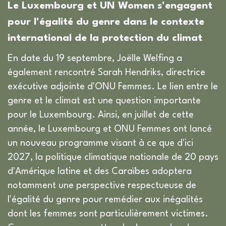
Le Luxembourg et UN Women s'engagent
pour l'égalité du genre dans le contexte
international de la protection du climat
En date du 19 septembre, Joëlle Welfing a
également rencontré Sarah Hendriks, directrice
exécutive adjointe d'ONU Femmes. Le lien entre le
genre et le climat est une question importante
pour le Luxembourg. Ainsi, en juillet de cette
année, le Luxembourg et ONU Femmes ont lancé
un nouveau programme visant à ce que d'ici
2027, la politique climatique nationale de 20 pays
d'Amérique latine et des Caraïbes adoptera
notamment une perspective respectueuse de
l'égalité du genre pour remédier aux inégalités
dont les femmes sont particulièrement victimes.