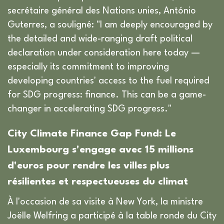
secrétaire général des Nations unies, António
Guterres, a souligné: "I am deeply encouraged by
the detailed and wide-ranging draft political
declaration under consideration here today —
especially its commitment to improving
developing countries' access to the fuel required
for SDG progress: finance. This can be a game-
changer in accelerating SDG progress."
City Climate Finance Gap Fund: Le
Luxembourg s'engage avec 15 millions
d'euros pour rendre les villes plus
résilientes et respectueuses du climat
À l'occasion de sa visite à New York, la ministre
Joëlle Welfring a participé à la table ronde du City