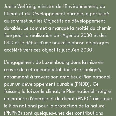
Joëlle Welfring, ministre de l'Environnement, du
Climat et du Développement durable, a participé
au sommet sur les Objectifs de développement
durable. Le sommet a marqué la moitié du chemin
fixé pour la réalisation de l'Agenda 2030 et des
ODD et le début d'une nouvelle phase de progrès
accéléré vers ces objectifs jusqu'en 2030.
L'engagement du Luxembourg dans la mise en
œuvre de cet agenda vital doit être souligné,
notamment à travers son ambitieux Plan national
pour un développement durable (PNDD). Ce
faisant, la loi sur le climat, le Plan national intégré
en matière d'énergie et de climat (PNEC) ainsi que
le Plan national pour la protection de la nature
(PNPN3) sont quelques-unes des contributions